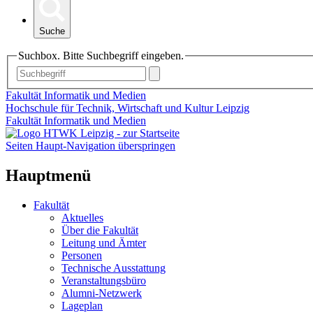
Suche
Suchbox. Bitte Suchbegriff eingeben.
Fakultät Informatik und Medien
Hochschule für Technik, Wirtschaft und Kultur Leipzig
Fakultät Informatik und Medien
Seiten Haupt-Navigation überspringen
Hauptmenü
Fakultät
Aktuelles
Über die Fakultät
Leitung und Ämter
Personen
Technische Ausstattung
Veranstaltungsbüro
Alumni-Netzwerk
Lageplan