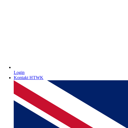
Login
Kontakt HTWK