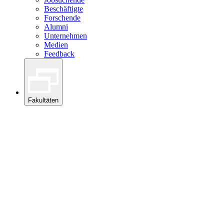
Beschäftigte
Forschende
Alumni
Unternehmen
Medien
Feedback
Fakultäten