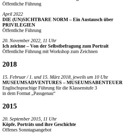
Öffentliche Führung
April 2022
DIE (UN)SICHTBARE NORM – Ein Austausch über
PRIVILEGIEN
Öffentliche Führung
20. November 2022, 11 Uhr
Ich zeichne – Von der Selbstbefragung zum Portrait
Öffentliche Führung mit Workshop zum Zeichnen
2018
15. Februar / 1. und 15. März 2018, jeweils um 10 U
hr
MUSEUMSADVENTURES – MUSEUMSABENTEUER
Englischsprachige Führung für die Klassenstufe 3
in dem Format „Passgenau“
2015
20. September 2015, 11 Uhr
Köpfe. Porträts und ihre Geschichte
Offenes Sonntagsangebot