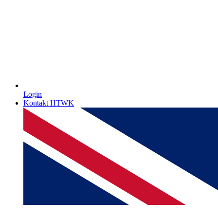
Login
Kontakt HTWK