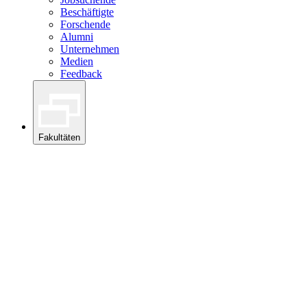
Beschäftigte
Forschende
Alumni
Unternehmen
Medien
Feedback
Fakultäten