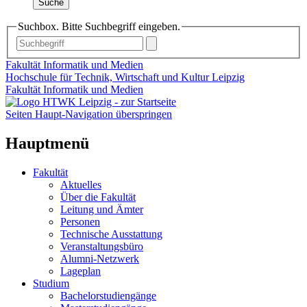
Suche
Suchbox. Bitte Suchbegriff eingeben.
Fakultät Informatik und Medien
Hochschule für Technik, Wirtschaft und Kultur Leipzig
Fakultät Informatik und Medien
Seiten Haupt-Navigation überspringen
Hauptmenü
Fakultät
Aktuelles
Über die Fakultät
Leitung und Ämter
Personen
Technische Ausstattung
Veranstaltungsbüro
Alumni-Netzwerk
Lageplan
Studium
Bachelorstudiengänge