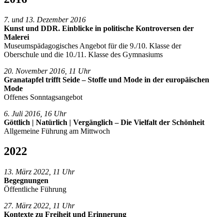
7. und 13. Dezember 2016
Kunst und DDR. Einblicke in politische Kontroversen der
Malerei
Museumspädagogisches Angebot für die 9./10. Klasse der
Oberschule und die 10./11. Klasse des Gymnasiums
20. November 2016, 11 Uhr
Granatapfel trifft Seide – Stoffe und Mode in der europäischen
Mode
Offenes Sonntagsangebot
6. Juli 2016, 16 Uhr
Göttlich | Natürlich | Vergänglich – Die Vielfalt der Schönheit
Allgemeine Führung am Mittwoch
2022
13. März 2022, 11 Uhr
Begegnungen
Öffentliche Führung
27. März 2022, 11 Uhr
Kontexte zu Freiheit und Erinnerung