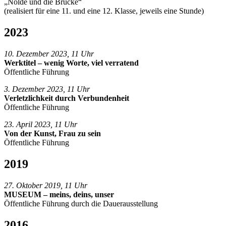
„Nolde und die Brücke“
(realisiert für eine 11. und eine 12. Klasse, jeweils eine Stunde)
2023
10. Dezember 2023, 11 Uhr
Werktitel – wenig Worte, viel verratend
Öffentliche Führung
3. Dezember 2023, 11 Uhr
Verletzlichkeit durch Verbundenheit
Öffentliche Führung
23. April 2023, 11 Uhr
Von der Kunst, Frau zu sein
Öffentliche Führung
2019
27. Oktober 2019, 11 Uhr
MUSEUM – meins, deins, unser
Öffentliche Führung durch die Dauerausstellung
2016