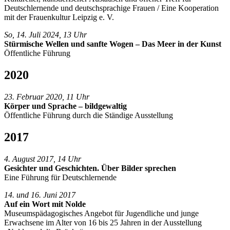
Deutschlernende und deutschsprachige Frauen / Eine Kooperation
mit der Frauenkultur Leipzig e. V.
So, 14. Juli 2024, 13 Uhr
Stürmische Wellen und sanfte Wogen – Das Meer in der Kunst
Öffentliche Führung
2020
23. Februar 2020, 11 Uhr
Körper und Sprache – bildgewaltig
Öffentliche Führung durch die Ständige Ausstellung
2017
4. August 2017, 14 Uhr
Gesichter und Geschichten. Über Bilder sprechen
Eine Führung für Deutschlernende
14. und 16. Juni 2017
Auf ein Wort mit Nolde
Museumspädagogisches Angebot für Jugendliche und junge
Erwachsene im Alter von 16 bis 25 Jahren in der Ausstellung