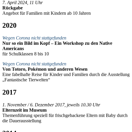
7. April 2024, 11 Uhr
Rückgabe
Angebot für Familien mit Kindern ab 10 Jahren
2020
Wegen Corona nicht stattgefunden
Nur so ein Bild im Kopf – Ein Workshop zu den Native
Americans
für Schulklassen 8 bis 10
Wegen Corona nicht stattgefunden
Von Totoro, Pokémon und anderen Wesen
Eine fabelhafte Reise für Kinder und Familien durch die Ausstellung
„Fantastische Tierwelten“
2017
1. November / 6. Dezember 2017, jeweils 10.30 Uhr
Elternzeit im Museum
Themenführung speziell für frischgebackene Eltern mit Baby durch
die Dauerausstellung