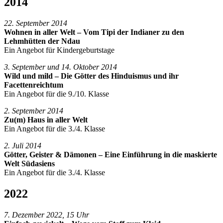
2014
22. September 2014
Wohnen in aller Welt – Vom Tipi der Indianer zu den
Lehmhütten der Ndau
Ein Angebot für Kindergeburtstage
3. September und 14. Oktober 2014
Wild und mild – Die Götter des Hinduismus und ihr
Facettenreichtum
Ein Angebot für die 9./10. Klasse
2. September 2014
Zu(m) Haus in aller Welt
Ein Angebot für die 3./4. Klasse
2. Juli 2014
Götter, Geister & Dämonen – Eine Einführung in die maskierte
Welt Südasiens
Ein Angebot für die 3./4. Klasse
2022
7. Dezember 2022, 15 Uhr