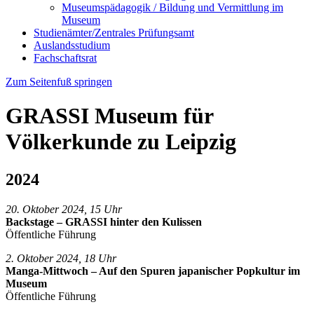
Museumspädagogik / Bildung und Vermittlung im
Museum
Studienämter/Zentrales Prüfungsamt
Auslandsstudium
Fachschaftsrat
Zum Seitenfuß springen
GRASSI Museum für
Völkerkunde zu Leipzig
2024
20. Oktober 2024, 15 Uhr
Backstage – GRASSI hinter den Kulissen
Öffentliche Führung
2. Oktober 2024, 18 Uhr
Manga-Mittwoch – Auf den Spuren japanischer Popkultur im
Museum
Öffentliche Führung