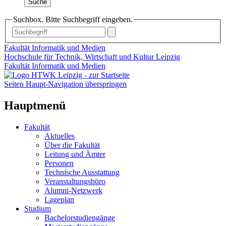
Suche
Suchbox. Bitte Suchbegriff eingeben.
Fakultät Informatik und Medien
Hochschule für Technik, Wirtschaft und Kultur Leipzig
Fakultät Informatik und Medien
Seiten Haupt-Navigation überspringen
Hauptmenü
Fakultät
Aktuelles
Über die Fakultät
Leitung und Ämter
Personen
Technische Ausstattung
Veranstaltungsbüro
Alumni-Netzwerk
Lageplan
Studium
Bachelorstudiengänge