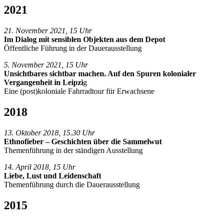
2021
21. November 2021, 15 Uhr
Im Dialog mit sensiblen Objekten aus dem Depot
Öffentliche Führung in der Dauerausstellung
5. November 2021, 15 Uhr
Unsichtbares sichtbar machen. Auf den Spuren kolonialer
Vergangenheit in Leipzi
g
Eine (post)koloniale Fahrradtour für Erwachsene
2018
13. Oktober 2018, 15.30 Uhr
Ethnofieber – Geschichten über die Sammelwut
Themenführung in der ständigen Ausstellung
14. April 2018, 15 Uhr
Liebe, Lust und Leidenschaft
Themenführung durch die Dauerausstellung
2015