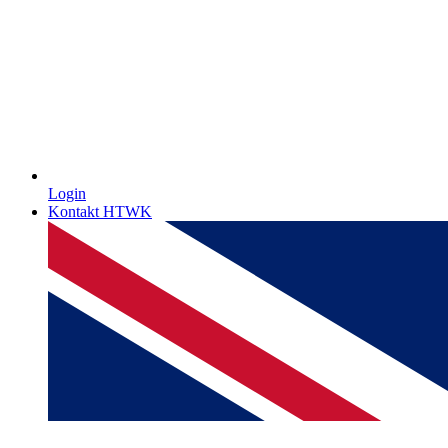
Login
Kontakt HTWK