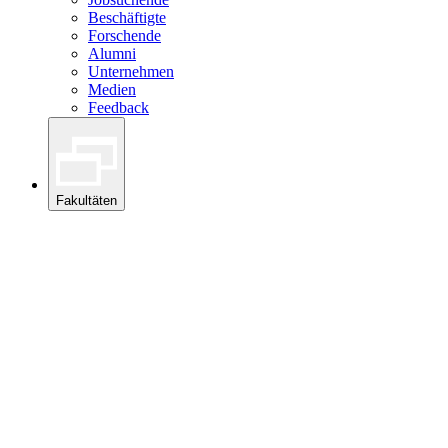
Beschäftigte
Forschende
Alumni
Unternehmen
Medien
Feedback
Fakultäten