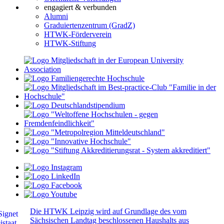
engagiert & verbunden
Alumni
Graduiertenzentrum (GradZ)
HTWK-Förderverein
HTWK-Stiftung
Die HTWK Leipzig wird auf Grundlage des vom
Sächsischen Landtag beschlossenen Haushalts aus