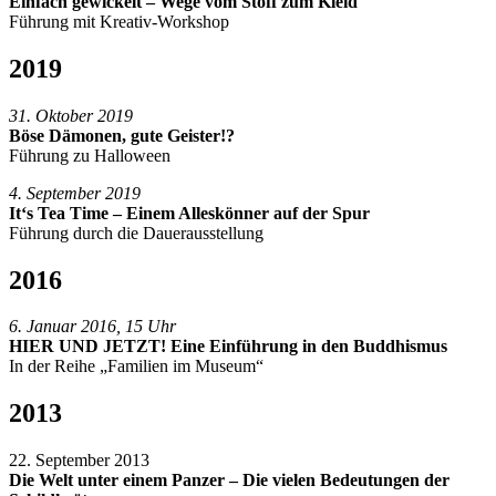
Einfach gewickelt – Wege vom Stoff zum Kleid
Führung mit Kreativ-Workshop
2019
31. Oktober 2019
Böse Dämonen, gute Geister!?
Führung zu Halloween
4. September 2019
It‘s Tea Time – Einem Alleskönner auf der Spur
Führung durch die Dauerausstellung
2016
6. Januar 2016, 15 Uhr
HIER UND JETZT! Eine Einführung in den Buddhismus
In der Reihe „Familien im Museum“
2013
22. September 2013
Die Welt unter einem Panzer – Die vielen Bedeutungen der