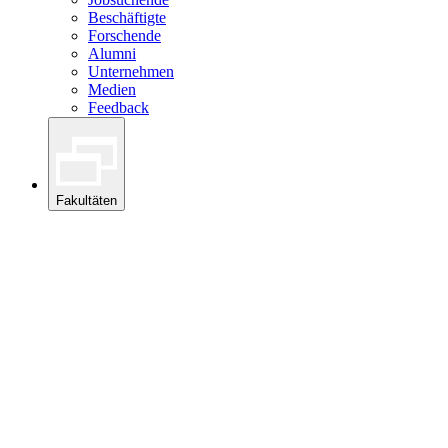
Beschäftigte
Forschende
Alumni
Unternehmen
Medien
Feedback
Fakultäten