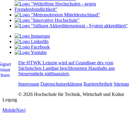
Die HTWK Leipzig wird auf Grundlage des vom
Sächsischen Landtag beschlossenen Haushalts aus
Steuermitteln mitfinanziert.
Impressum
Datenschutzerklärung
Barrierefreiheit
Sitemap
© 2026 Hochschule für Technik, Wirtschaft und Kultur
Leipzig
MobileNavi