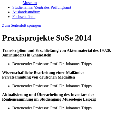
Museum
Studienämter/Zentrales Prüfungsamt
Auslandsstudium
Fachschaftsrat
Zum Seitenfuß springen
Praxisprojekte SoSe 2014
Transkription und Erschließung von Aktenmaterial des 19./20.
Jahrhunderts in Gnandstein
Betreuender Professor: Prof. Dr. Johannes Tripps
Wissenschaftliche Bearbeitung einer Mailänder
Privatsammlung von deutschen Medaillen
Betreuender Professor: Prof. Dr. Johannes Tripps
Aktualisierung und Überarbeitung des Inventars der
Realiensammlung im Studiengang Museologie Leipzig
Betreuender Professor: Prof. Dr. Johannes Tripps