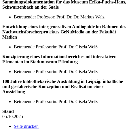
Sammlungsdokumentation für das Museum Erika-Fuchs-Haus,
Schwarzenbach an der Saale
Betreuender Professor: Prof. Dr. Dr. Markus Walz
Entwicklung eines intergenerativen Audioguide im Rahmen des
Nachwuchsforscherprojektes GeNuMedia an der Fakultät
Medien
Betreuende Professorin: Prof. Dr. Gisela Weiß
Konzipierung eines Informationsbereiches mit interaktiven
Elementen im Stadtmuseum Eilenburg
Betreuende Professorin: Prof. Dr. Gisela Weiß
100 Jahre bibliothekarische Ausbildung in Leipzig: inhaltliche
und gestalterische Konzeption und Realisation einer
Ausstellung
Betreuende Professorin: Prof. Dr. Gisela Weiß
Stand
05.10.2025
Seite drucken