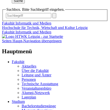
Suche
Suchbox. Bitte Suchbegriff eingeben.
Fakultät Informatik und Medien
Hochschule für Technik, Wirtschaft und Kultur Leipzig
Fakultät Informatik und Medien
Seiten Haupt-Navigation überspringen
Hauptmenü
Fakultät
Aktuelles
Über die Fakultät
Leitung und Ämter
Personen
Technische Ausstattung
Veranstaltungsbüro
Alumni-Netzwerk
Lageplan
Studium
Bachelorstudiengänge