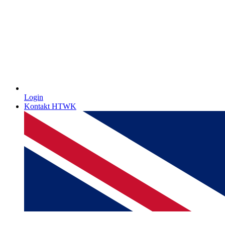
Login
Kontakt HTWK