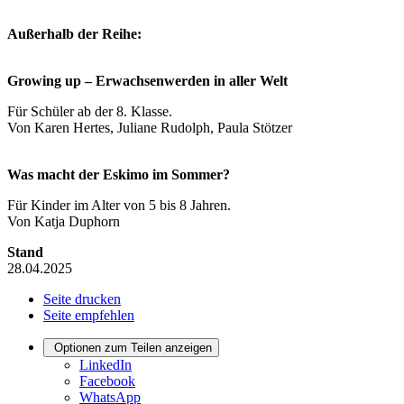
Außerhalb der Reihe:
Growing up – Erwachsenwerden in aller Welt
Für Schüler ab der 8. Klasse.
Von Karen Hertes, Juliane Rudolph, Paula Stötzer
Was macht der Eskimo im Sommer?
Für Kinder im Alter von 5 bis 8 Jahren.
Von Katja Duphorn
Stand
28.04.2025
Seite drucken
Seite empfehlen
Optionen zum Teilen anzeigen
LinkedIn
Facebook
WhatsApp