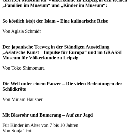
„Familien im Museum“ und „Kinder im Museum“:
So köstlich is(s)t der Islam – Eine kulinarische Reise
Von Aglaia Schmidt
Der japanische Teeweg in der Ständigen Ausstellung
„Asiatische Kunst – Impulse für Europa“ und im GRASSI
Museum für Völkerkunde zu Leipzig
Von Toko Shimomura
Die Welt unter einem Panzer – Die vielen Bedeutungen der
Schildkröte
Von Miriam Hausner
Mit Blasrohr und Bumerang – Auf zur Jagd
Für Kinder im Alter von 7 bis 10 Jahren.
Von Sonja Trott