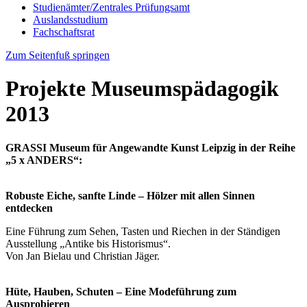
Studienämter/Zentrales Prüfungsamt
Auslandsstudium
Fachschaftsrat
Zum Seitenfuß springen
Projekte Museumspädagogik
2013
GRASSI Museum für Angewandte Kunst Leipzig in der Reihe
„5 x ANDERS“:
Robuste Eiche, sanfte Linde – Hölzer mit allen Sinnen
entdecken
Eine Führung zum Sehen, Tasten und Riechen in der Ständigen
Ausstellung „Antike bis Historismus“.
Von Jan Bielau und Christian Jäger.
Hüte, Hauben, Schuten – Eine Modeführung zum
Ausprobieren