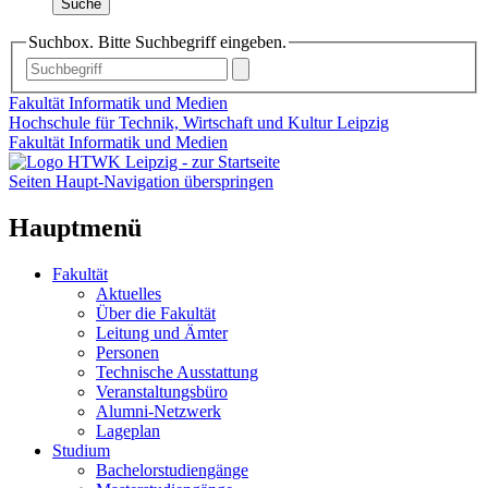
Suche
Suchbox. Bitte Suchbegriff eingeben.
Fakultät Informatik und Medien
Hochschule für Technik, Wirtschaft und Kultur Leipzig
Fakultät Informatik und Medien
Seiten Haupt-Navigation überspringen
Hauptmenü
Fakultät
Aktuelles
Über die Fakultät
Leitung und Ämter
Personen
Technische Ausstattung
Veranstaltungsbüro
Alumni-Netzwerk
Lageplan
Studium
Bachelorstudiengänge