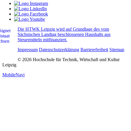
Die HTWK Leipzig wird auf Grundlage des vom
Sächsischen Landtag beschlossenen Haushalts aus
Steuermitteln mitfinanziert.
Impressum
Datenschutzerklärung
Barrierefreiheit
Sitemap
© 2026 Hochschule für Technik, Wirtschaft und Kultur
Leipzig
MobileNavi