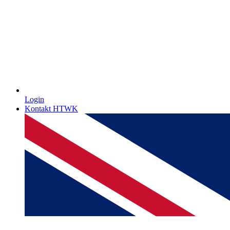
Login
Kontakt HTWK