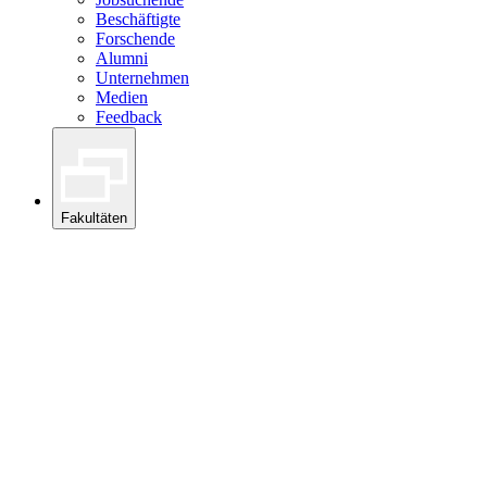
Beschäftigte
Forschende
Alumni
Unternehmen
Medien
Feedback
Fakultäten