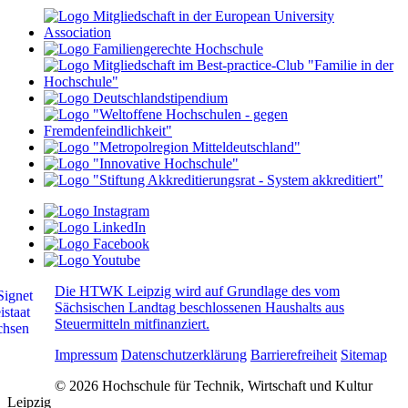
Die HTWK Leipzig wird auf Grundlage des vom
Sächsischen Landtag beschlossenen Haushalts aus
Steuermitteln mitfinanziert.
Impressum
Datenschutzerklärung
Barrierefreiheit
Sitemap
© 2026 Hochschule für Technik, Wirtschaft und Kultur
Leipzig