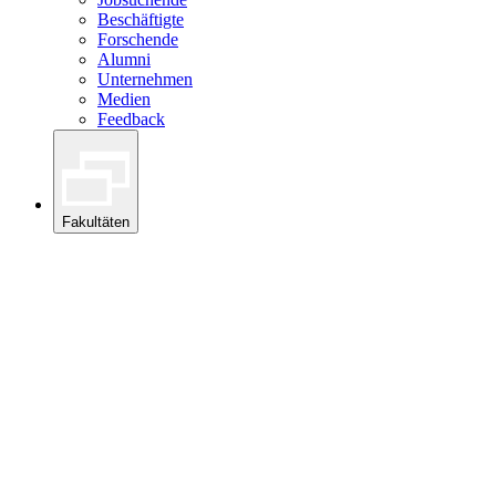
Beschäftigte
Forschende
Alumni
Unternehmen
Medien
Feedback
Fakultäten