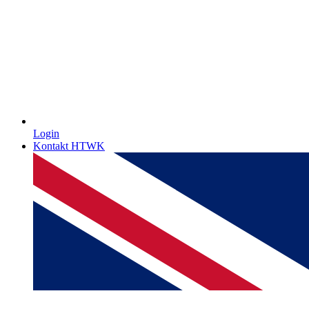
Login
Kontakt HTWK