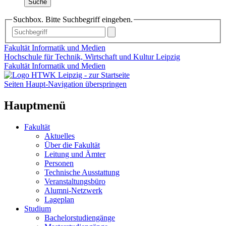
Suche
Suchbox. Bitte Suchbegriff eingeben.
Fakultät Informatik und Medien
Hochschule für Technik, Wirtschaft und Kultur Leipzig
Fakultät Informatik und Medien
Seiten Haupt-Navigation überspringen
Hauptmenü
Fakultät
Aktuelles
Über die Fakultät
Leitung und Ämter
Personen
Technische Ausstattung
Veranstaltungsbüro
Alumni-Netzwerk
Lageplan
Studium
Bachelorstudiengänge