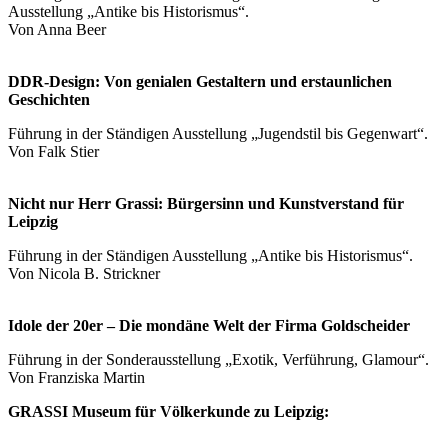
Ausstellung „Antike bis Historismus“.
Von Anna Beer
DDR-Design: Von genialen Gestaltern und erstaunlichen
Geschichten
Führung in der Ständigen Ausstellung „Jugendstil bis Gegenwart“.
Von Falk Stier
Nicht nur Herr Grassi: Bürgersinn und Kunstverstand für
Leipzig
Führung in der Ständigen Ausstellung „Antike bis Historismus“.
Von Nicola B. Strickner
Idole der 20er – Die mondäne Welt der Firma Goldscheider
Führung in der Sonderausstellung „Exotik, Verführung, Glamour“.
Von Franziska Martin
GRASSI Museum für Völkerkunde zu Leipzig: