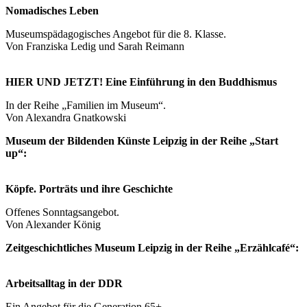
Nomadisches Leben
Museumspädagogisches Angebot für die 8. Klasse.
Von Franziska Ledig und Sarah Reimann
HIER UND JETZT! Eine Einführung in den Buddhismus
In der Reihe „Familien im Museum“.
Von Alexandra Gnatkowski
Museum der Bildenden Künste Leipzig in der Reihe „Start
up“:
Köpfe. Porträts und ihre Geschichte
Offenes Sonntagsangebot.
Von Alexander König
Zeitgeschichtliches Museum Leipzig in der Reihe „Erzählcafé“:
Arbeitsalltag in der DDR
Ein Angebot für die Generation 65+.