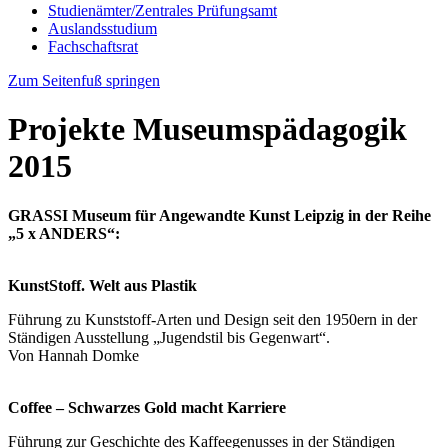
Studienämter/Zentrales Prüfungsamt
Auslandsstudium
Fachschaftsrat
Zum Seitenfuß springen
Projekte Museumspädagogik
2015
GRASSI Museum für Angewandte Kunst Leipzig in der Reihe
„5 x ANDERS“:
KunstStoff. Welt aus Plastik
Führung zu Kunststoff-Arten und Design seit den 1950ern in der
Ständigen Ausstellung „Jugendstil bis Gegenwart“.
Von Hannah Domke
Coffee – Schwarzes Gold macht Karriere
Führung zur Geschichte des Kaffeegenusses in der Ständigen