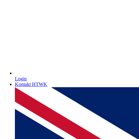
Login
Kontakt HTWK