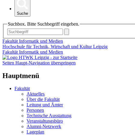
Suche
Suchbox. Bitte Suchbegriff eingeben.
Fakultät Informatik und Medien
Hochschule für Technik, Wirtschaft und Kultur Leipzig
Fakultät Informatik und Medien
Seiten Haupt-Navigation überspringen
Hauptmenü
Fakultät
Aktuelles
Über die Fakultät
Leitung und Ämter
Personen
Technische Ausstattung
Veranstaltungsbüro
Alumni-Netzwerk
Lageplan