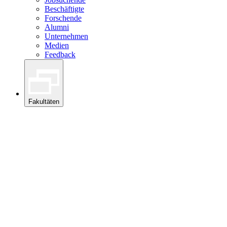
Beschäftigte
Forschende
Alumni
Unternehmen
Medien
Feedback
Fakultäten