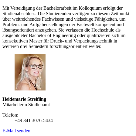
Mit Verteidigung der Bachelorarbeit im Kolloquium erfolgt der
Studienabschluss. Die Studierenden verfügen zu diesem Zeitpunkt
über weitreichendes Fachwissen und vielseitige Fähigkeiten, um
Problem- und Aufgabenstellungen der Fachwelt kompetent und
lösungsorientiert anzugehen. Sie verlassen die Hochschule als
ausgebildeter Bachelor of Engineering oder qualifizieren sich im
konsekutiven Master für Druck- und Verpackungstechnik in
weiteren drei Semestern forschungsorientiert weiter.
Heidemarie Streifling
Mitarbeiterin Studienamt
Telefon:
+49 341 3076-5434
E-Mail senden