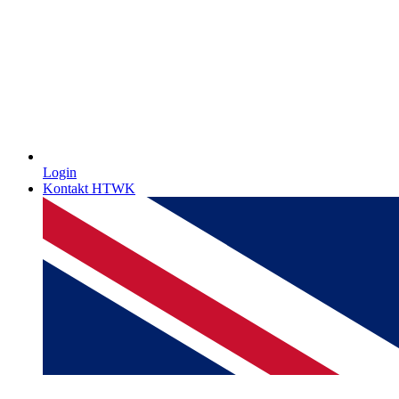
Login
Kontakt HTWK