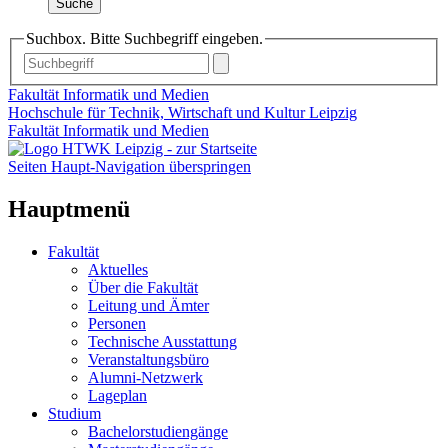
Suche
Suchbox. Bitte Suchbegriff eingeben.
Fakultät Informatik und Medien
Hochschule für Technik, Wirtschaft und Kultur Leipzig
Fakultät Informatik und Medien
Seiten Haupt-Navigation überspringen
Hauptmenü
Fakultät
Aktuelles
Über die Fakultät
Leitung und Ämter
Personen
Technische Ausstattung
Veranstaltungsbüro
Alumni-Netzwerk
Lageplan
Studium
Bachelorstudiengänge