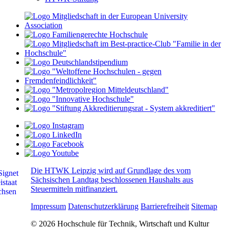
Die HTWK Leipzig wird auf Grundlage des vom
Sächsischen Landtag beschlossenen Haushalts aus
Steuermitteln mitfinanziert.
Impressum
Datenschutzerklärung
Barrierefreiheit
Sitemap
© 2026 Hochschule für Technik, Wirtschaft und Kultur