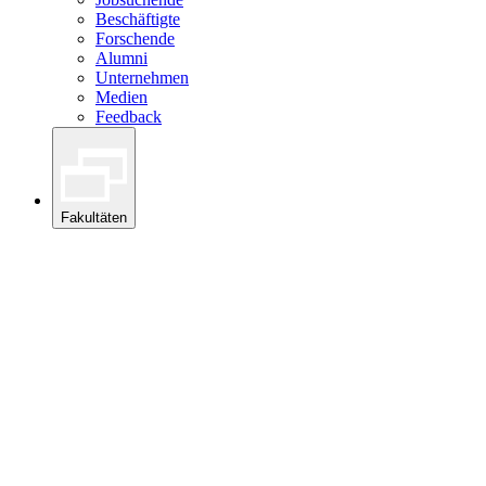
Beschäftigte
Forschende
Alumni
Unternehmen
Medien
Feedback
Fakultäten