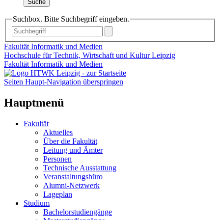
Suche
Suchbox. Bitte Suchbegriff eingeben.
Fakultät Informatik und Medien
Hochschule für Technik, Wirtschaft und Kultur Leipzig
Fakultät Informatik und Medien
Seiten Haupt-Navigation überspringen
Hauptmenü
Fakultät
Aktuelles
Über die Fakultät
Leitung und Ämter
Personen
Technische Ausstattung
Veranstaltungsbüro
Alumni-Netzwerk
Lageplan
Studium
Bachelorstudiengänge