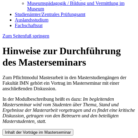
Museumspädagogik / Bildung und Vermittlung im
Museum
Studienämter/Zentrales Prüfungsamt
Auslandsstudium
Fachschaftsrat
Zum Seitenfuß springen
Hinweise zur Durchführung
des Masterseminars
Zum Pflichtmodul Masterarbeit in den Masterstudiengängen der
Fakultät IMN gehört ein Vortrag im Masterseminar mit einer
anschließenden Diskussion.
In der Modulbeschreibung heißt es dazu:
Im begleitenden
Masterseminar wird vom Studenten über Thema, Stand und
Ergebnisse der Masterarbeit vorgetragen und es findet eine kritische
Diskussion, getragen von den Betreuern und den beteiligten
Masterstudenten, statt.
Inhalt der Vorträge im Masterseminar