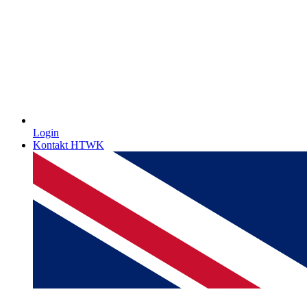
Login
Kontakt HTWK