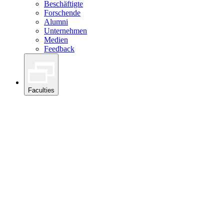
Beschäftigte
Forschende
Alumni
Unternehmen
Medien
Feedback
Faculties