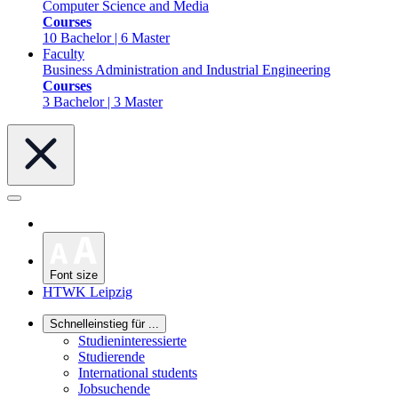
Computer Science and Media
Courses
10 Bachelor | 6 Master
Faculty
Business Administration and Industrial Engineering
Courses
3 Bachelor | 3 Master
Font size
HTWK Leipzig
Schnelleinstieg für ...
Studieninteressierte
Studierende
International students
Jobsuchende