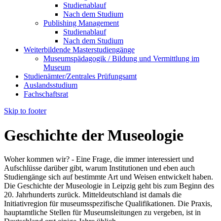
Studienablauf
Nach dem Studium
Publishing Management
Studienablauf
Nach dem Studium
Weiterbildende Masterstudiengänge
Museumspädagogik / Bildung und Vermittlung im
Museum
Studienämter/Zentrales Prüfungsamt
Auslandsstudium
Fachschaftsrat
Skip to footer
Geschichte der Museologie
Woher kommen wir? - Eine Frage, die immer interessiert und
Aufschlüsse darüber gibt, warum Institutionen und eben auch
Studiengänge sich auf bestimmte Art und Weisen entwickelt haben.
Die Geschichte der Museologie in Leipzig geht bis zum Beginn des
20. Jahrhunderts zurück. Mitteldeutschland ist damals die
Initiativregion für museumsspezifische Qualifikationen. Die Praxis,
hauptamtliche Stellen für Museumsleitungen zu vergeben, ist in