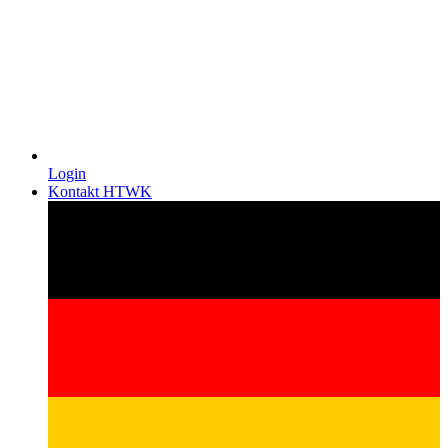
Login
Kontakt HTWK