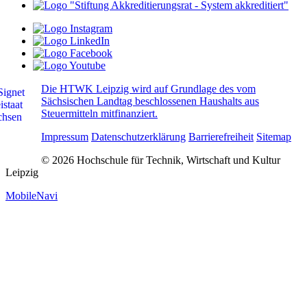
Die HTWK Leipzig wird auf Grundlage des vom
Sächsischen Landtag beschlossenen Haushalts aus
Steuermitteln mitfinanziert.
Impressum
Datenschutzerklärung
Barrierefreiheit
Sitemap
© 2026 Hochschule für Technik, Wirtschaft und Kultur
Leipzig
MobileNavi