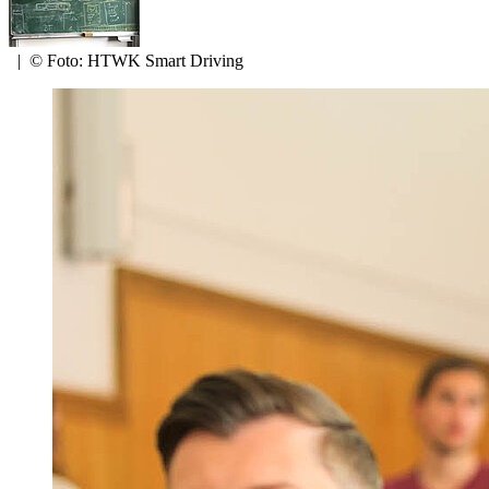
|
© Foto: HTWK Smart Driving