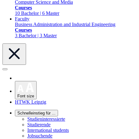
Computer Science and Media
Courses
10 Bachelor | 6 Master
Faculty
Business Administration and Industrial Engineering
Courses
3 Bachelor | 3 Master
Font size
HTWK Leipzig
Schnelleinstieg für ...
Studieninteressierte
Studierende
International students
Jobsuchende