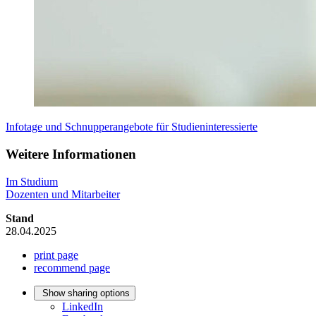
Infotage und Schnupperangebote für Studieninteressierte
Weitere Informationen
Im Studium
Dozenten und Mitarbeiter
Stand
28.04.2025
print page
recommend page
Show sharing options
LinkedIn