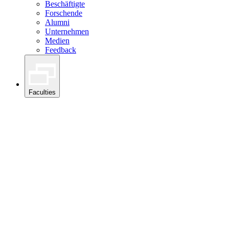
Beschäftigte
Forschende
Alumni
Unternehmen
Medien
Feedback
Faculties