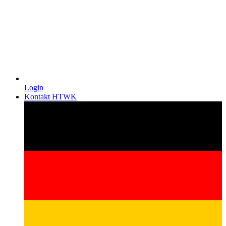
Login
Kontakt HTWK