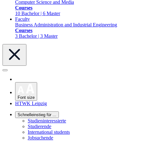
Computer Science and Media
Courses
10 Bachelor | 6 Master
Faculty
Business Administration and Industrial Engineering
Courses
3 Bachelor | 3 Master
Font size
HTWK Leipzig
Schnelleinstieg für ...
Studieninteressierte
Studierende
International students
Jobsuchende