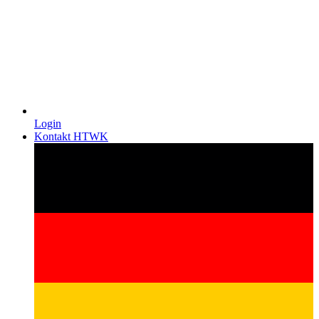
Login
Kontakt HTWK