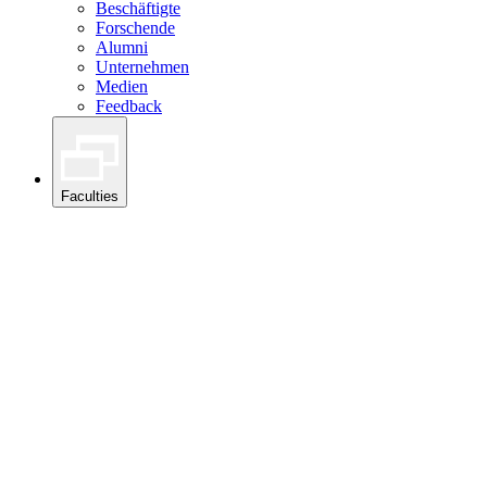
Beschäftigte
Forschende
Alumni
Unternehmen
Medien
Feedback
Faculties