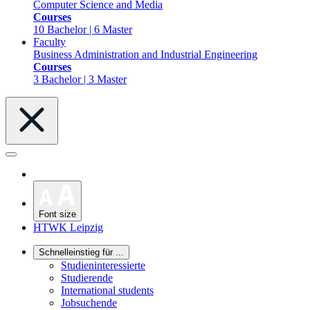
Computer Science and Media
Courses
10 Bachelor | 6 Master
Faculty
Business Administration and Industrial Engineering
Courses
3 Bachelor | 3 Master
Font size
HTWK Leipzig
Schnelleinstieg für ...
Studieninteressierte
Studierende
International students
Jobsuchende