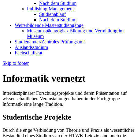
Nach dem Studium
Publishing Management
Studienablauf
Nach dem Studium
Weiterbildende Masterstudiengänge
Museumspädagogik / Bildung und Vermittlung im
Museum
Studienämter/Zentrales Prüfungsamt
Auslandsstudium
Fachschaftsrat
Skip to footer
Informatik vernetzt
Interdisziplinärer Forschungsprojekte und deren Präsentation auf
wissenschaftlichen Veranstaltungen haben in der Fachgruppe
Informatik eine lange Tradition.
Studentische Projekte
Durch die enge Verbindung von Theorie und Praxis als wesentlicher
Bestandteil eines Studiums an der HTWK Leipzig sind auch die