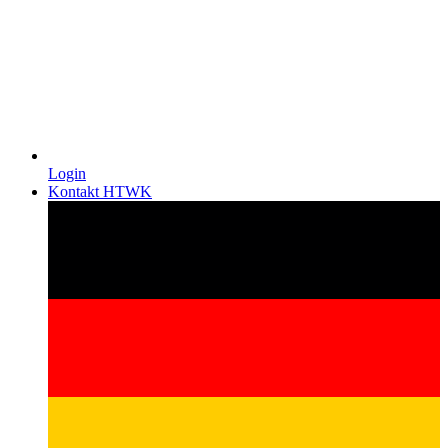
Login
Kontakt HTWK