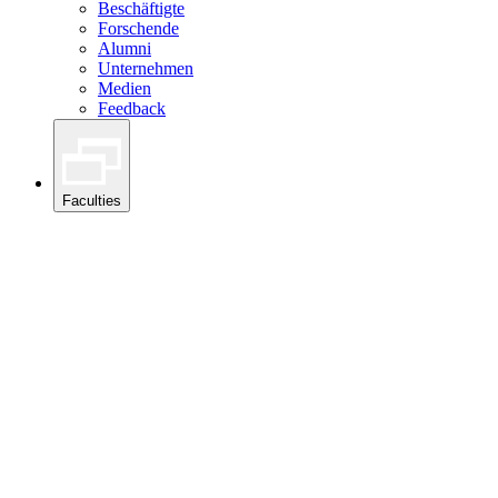
Beschäftigte
Forschende
Alumni
Unternehmen
Medien
Feedback
Faculties