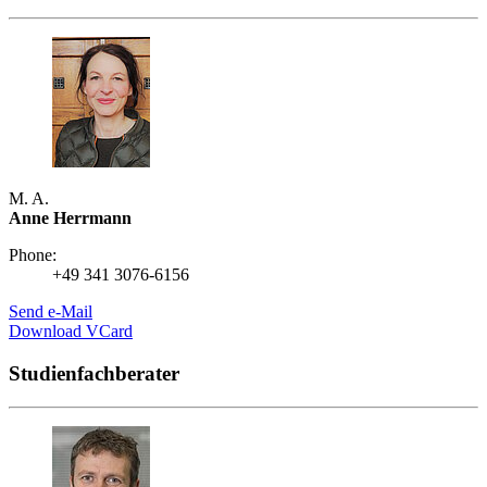
M. A.
Anne Herrmann
Phone:
+49 341 3076-6156
Send e-Mail
Download VCard
Studienfachberater