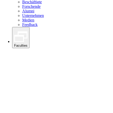
Beschäftigte
Forschende
Alumni
Unternehmen
Medien
Feedback
Faculties