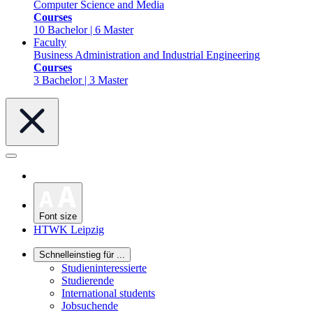
Computer Science and Media
Courses
10 Bachelor | 6 Master
Faculty
Business Administration and Industrial Engineering
Courses
3 Bachelor | 3 Master
Font size
HTWK Leipzig
Schnelleinstieg für ...
Studieninteressierte
Studierende
International students
Jobsuchende