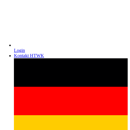
Login
Kontakt HTWK