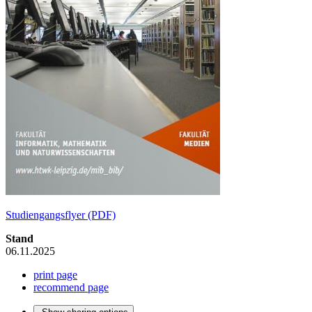
Studiengangsflyer (PDF)
Stand
06.11.2025
print page
recommend page