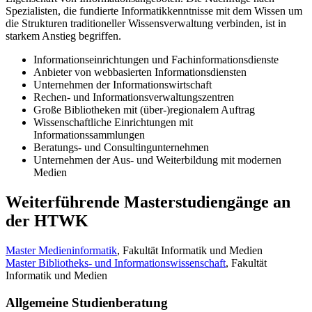
Spezialisten, die fundierte Informatikkenntnisse mit dem Wissen um
die Strukturen traditioneller Wissensverwaltung verbinden, ist in
starkem Anstieg begriffen.
Informationseinrichtungen und Fachinformationsdienste
Anbieter von webbasierten Informationsdiensten
Unternehmen der Informationswirtschaft
Rechen- und Informationsverwaltungszentren
Große Bibliotheken mit (über-)regionalem Auftrag
Wissenschaftliche Einrichtungen mit
Informationssammlungen
Beratungs- und Consultingunternehmen
Unternehmen der Aus- und Weiterbildung mit modernen
Medien
Weiterführende Masterstudiengänge an
der HTWK
Master Medieninformatik
, Fakultät Informatik und Medien
Master Bibliotheks- und Informationswissenschaft
, Fakultät
Informatik und Medien
Allgemeine Studienberatung