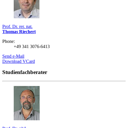
Prof. Dr. rer. nat.
Thomas Riechert
Phone:
+49 341 3076-6413
Send e-Mail
Download VCard
Studienfachberater