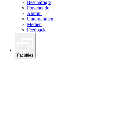
Beschäftigte
Forschende
Alumni
Unternehmen
Medien
Feedback
Faculties