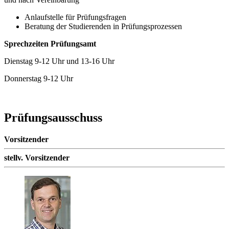
Anlaufstelle für Prüfungsfragen
Beratung der Studierenden in Prüfungsprozessen
Sprechzeiten Prüfungsamt
Dienstag 9-12 Uhr und 13-16 Uhr
Donnerstag 9-12 Uhr
Prüfungsausschuss
Vorsitzender
stellv. Vorsitzender