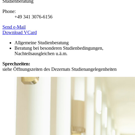
Studienberatung
Phone:
+49 341 3076-6156
Send e-Mail
Download VCard
Allgemeine Studienberatung
Beratung bei besonderen Studienbedingungen,
Nachteilsausgleichen u.ä.m.
Sprechzeiten:
siehe Öffnungszeiten des Dezernats Studienangelegenheiten