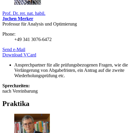
Prof. Dr. rer. nat. habil.
Jochen Merker
Professur für Analysis und Optimierung
Phone:
+49 341 3076-6472
Send e-Mail
Download VCard
Ansprechpartner für alle prüfungsbezogenen Fragen, wie die
Verlängerung von Abgabefristen, ein Antrag auf die zweite
Wiederholungsprüfung etc.
Sprechzeiten:
nach Vereinbarung
Praktika