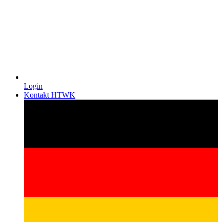
Login
Kontakt HTWK