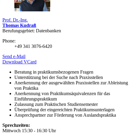
Prof. Dr.-Ing.
Thomas Kudraß
Berufungsgebiet: Datenbanken
Phone:
+49 341 3076-6420
Send e-Mail
Download VCard
Beratung in praktikumsbezogenen Fragen
Unterstützung bei der Suche nach Praxisstellen
Anerkennung der ausgewählten Praxisstellen zur Ableistung
von Praktika
Anerkennung von Praktikumsäquivalenzen für das
Einführungspraktikum
Zulassung zum Praktischen Studiensemester
Überprüfung der eingereichten Praktikumsunterlagen
Ansprechpartner zur Förderung von Auslandspraktika
Sprechzeiten:
Mittwoch 15:30 - 16:30 Uhr