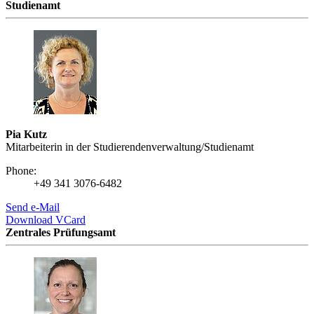
Studienamt
Pia Kutz
Mitarbeiterin in der Studierendenverwaltung/Studienamt
Phone:
+49 341 3076-6482
Send e-Mail
Download VCard
Zentrales Prüfungsamt