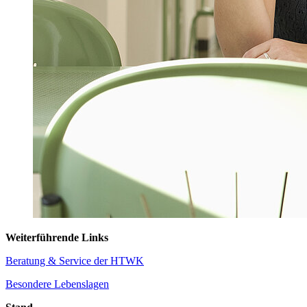
Weiterführende Links
Beratung & Service der HTWK
Besondere Lebenslagen