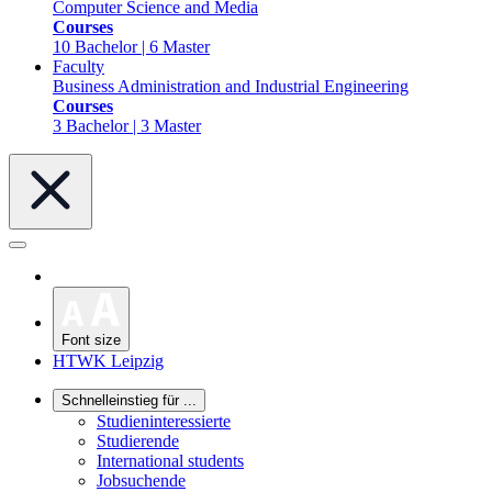
Computer Science and Media
Courses
10 Bachelor | 6 Master
Faculty
Business Administration and Industrial Engineering
Courses
3 Bachelor | 3 Master
Font size
HTWK Leipzig
Schnelleinstieg für ...
Studieninteressierte
Studierende
International students
Jobsuchende