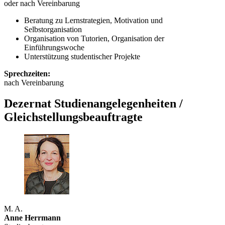
oder nach Vereinbarung
Beratung zu Lernstrategien, Motivation und
Selbstorganisation
Organisation von Tutorien, Organisation der
Einführungswoche
Unterstützung studentischer Projekte
Sprechzeiten:
nach Vereinbarung
Dezernat Studienangelegenheiten /
Gleichstellungsbeauftragte
M. A.
Anne Herrmann