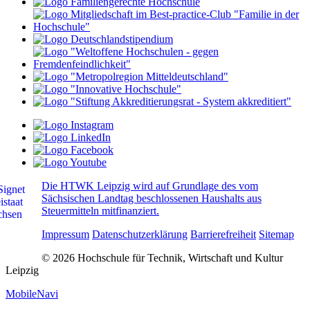
Die HTWK Leipzig wird auf Grundlage des vom
Sächsischen Landtag beschlossenen Haushalts aus
Steuermitteln mitfinanziert.
Impressum
Datenschutzerklärung
Barrierefreiheit
Sitemap
© 2026 Hochschule für Technik, Wirtschaft und Kultur
Leipzig
MobileNavi