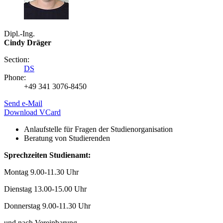
Dipl.-Ing.
Cindy Dräger
Section:
DS
Phone:
+49 341 3076-8450
Send e-Mail
Download VCard
Anlaufstelle für Fragen der Studienorganisation
Beratung von Studierenden
Sprechzeiten Studienamt:
Montag 9.00-11.30 Uhr
Dienstag 13.00-15.00 Uhr
Donnerstag 9.00-11.30 Uhr
und nach Vereinbarung