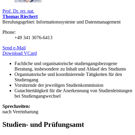
Prof. Dr. rer. nat.
Thomas Riechert
Berufungsgebiet: Informationssysteme und Datenmanagement
Phone:
+49 341 3076-6413
Send e-Mail
Download VCard
Fachliche und organisatorische studiengangsbezogene
Beratung, insbesondere zu Inhalt und Ablauf des Studiums
Organisatorische und koordinierende Tätigkeiten für den
Studiengang
Vorsitzende der jeweiligen Studienkommission
Gutachtertätigkeit für die Anerkennung von Studienleistungen
bei Studiengangwechsel
Sprechzeiten:
nach Vereinbarung
Studien- und Prüfungsamt