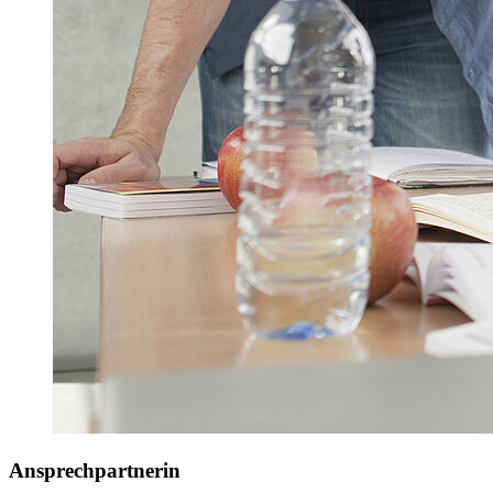
Ansprechpartnerin