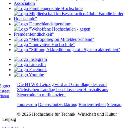
Die HTWK Leipzig wird auf Grundlage des vom
Sächsischen Landtag beschlossenen Haushalts aus
Steuermitteln mitfinanziert.
Impressum
Datenschutzerklärung
Barrierefreiheit
Sitemap
© 2026 Hochschule für Technik, Wirtschaft und Kultur
Leipzig