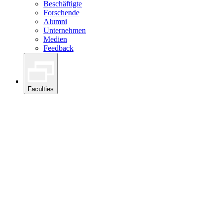
Beschäftigte
Forschende
Alumni
Unternehmen
Medien
Feedback
Faculties