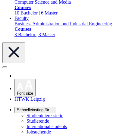
Computer Science and Media
Courses
10 Bachelor | 6 Master
Faculty
Business Administration and Industrial Engineering
Courses
3 Bachelor | 3 Master
Font size
HTWK Leipzig
Schnelleinstieg für ...
Studieninteressierte
Studierende
International students
Jobsuchende