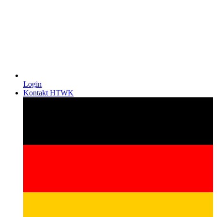
Login
Kontakt HTWK