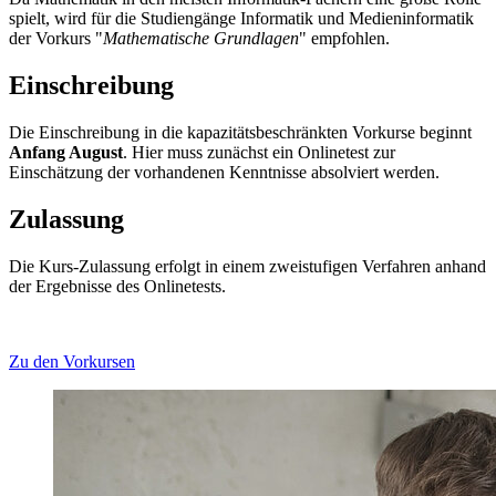
spielt, wird für die Studiengänge Informatik und Medieninformatik
der Vorkurs "
Mathematische Grundlagen
" empfohlen.
Einschreibung
Die Einschreibung in die kapazitätsbeschränkten Vorkurse beginnt
Anfang August
. Hier muss zunächst ein Onlinetest zur
Einschätzung der vorhandenen Kenntnisse absolviert werden.
Zulassung
Die Kurs-Zulassung erfolgt in einem zweistufigen Verfahren anhand
der Ergebnisse des Onlinetests.
Zu den Vorkursen