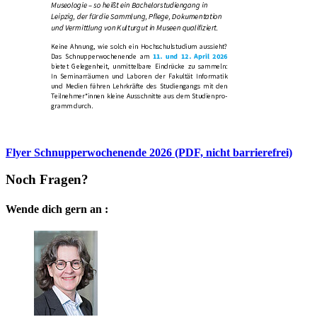
Flyer Schnupperwochenende 2026 (PDF, nicht barrierefrei)
Noch Fragen?
Wende dich gern an :