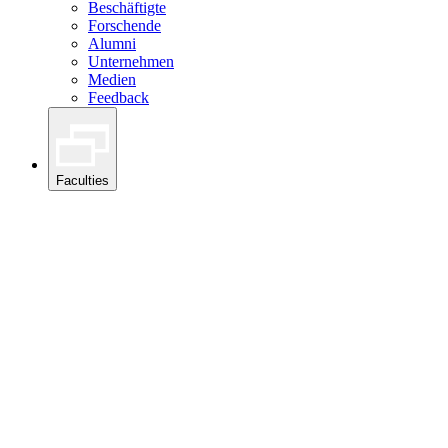
Beschäftigte
Forschende
Alumni
Unternehmen
Medien
Feedback
Faculties