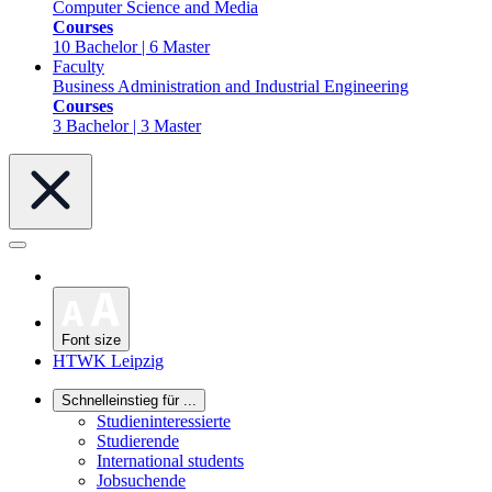
Computer Science and Media
Courses
10 Bachelor | 6 Master
Faculty
Business Administration and Industrial Engineering
Courses
3 Bachelor | 3 Master
Font size
HTWK Leipzig
Schnelleinstieg für ...
Studieninteressierte
Studierende
International students
Jobsuchende