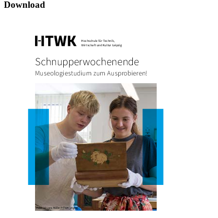
Download