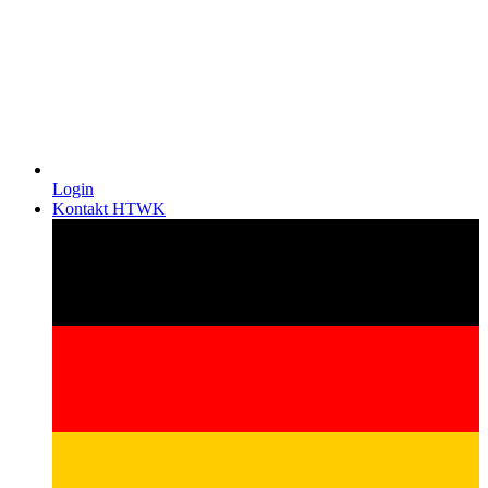
Login
Kontakt HTWK