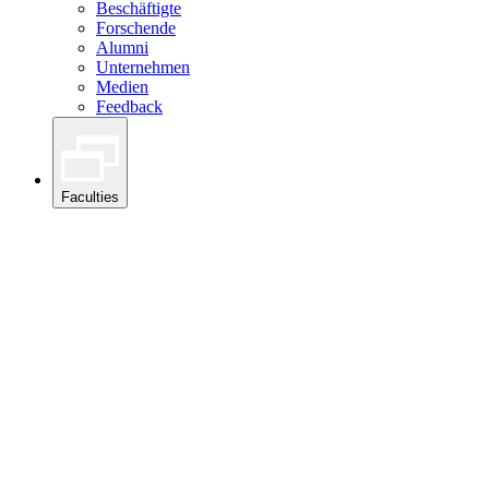
Beschäftigte
Forschende
Alumni
Unternehmen
Medien
Feedback
Faculties