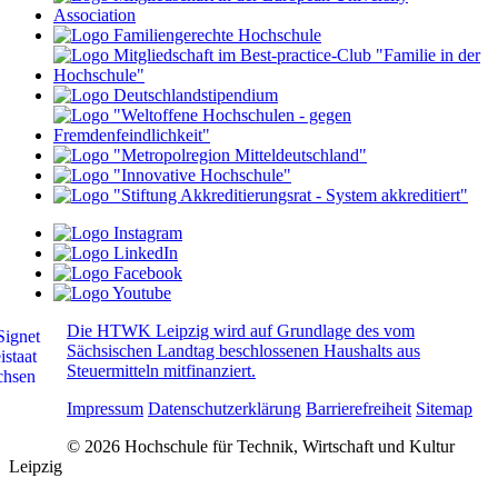
Die HTWK Leipzig wird auf Grundlage des vom
Sächsischen Landtag beschlossenen Haushalts aus
Steuermitteln mitfinanziert.
Impressum
Datenschutzerklärung
Barrierefreiheit
Sitemap
© 2026 Hochschule für Technik, Wirtschaft und Kultur
Leipzig