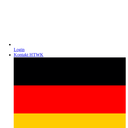
Login
Kontakt HTWK