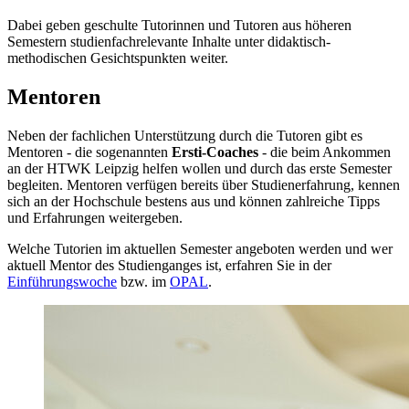
Dabei geben geschulte Tutorinnen und Tutoren aus höheren
Semestern studienfachrelevante Inhalte unter didaktisch-
methodischen Gesichtspunkten weiter.
Mentoren
Neben der fachlichen Unterstützung durch die Tutoren gibt es
Mentoren - die sogenannten
Ersti-Coaches
- die beim Ankommen
an der HTWK Leipzig helfen wollen und durch das erste Semester
begleiten. Mentoren verfügen bereits über Studienerfahrung, kennen
sich an der Hochschule bestens aus und können zahlreiche Tipps
und Erfahrungen weitergeben.
Welche Tutorien im aktuellen Semester angeboten werden und wer
aktuell Mentor des Studienganges ist, erfahren Sie in der
Einführungswoche
bzw. im
OPAL
.