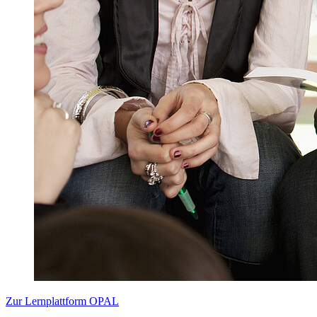
Zur Lernplattform OPAL