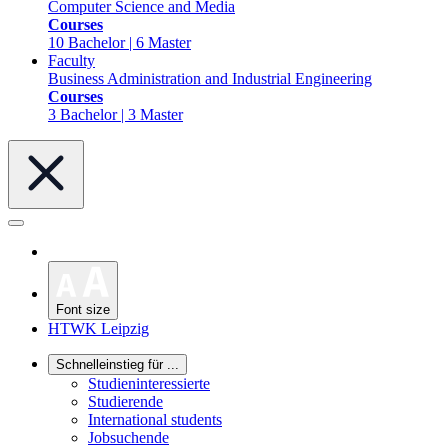
Computer Science and Media
Courses
10 Bachelor | 6 Master
Faculty
Business Administration and Industrial Engineering
Courses
3 Bachelor | 3 Master
Font size
HTWK Leipzig
Schnelleinstieg für ...
Studieninteressierte
Studierende
International students
Jobsuchende