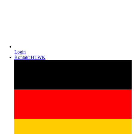
Login
Kontakt HTWK