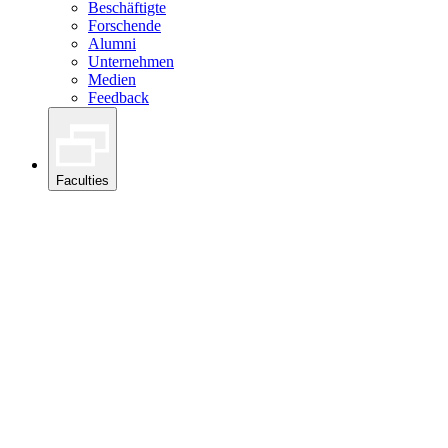
Beschäftigte
Forschende
Alumni
Unternehmen
Medien
Feedback
Faculties