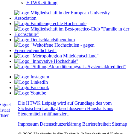
HTWK-Stiftung
Die HTWK Leipzig wird auf Grundlage des vom
Sächsischen Landtag beschlossenen Haushalts aus
Steuermitteln mitfinanziert.
Impressum
Datenschutzerklärung
Barrierefreiheit
Sitemap