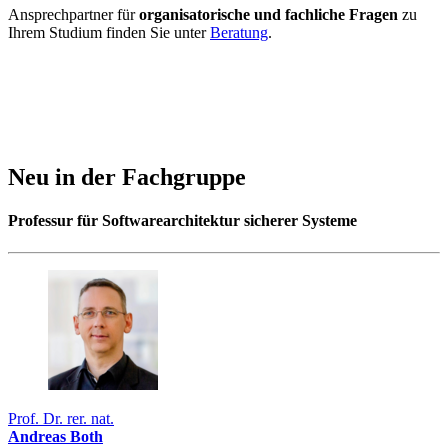
Ansprechpartner für
organisatorische und fachliche Fragen
zu
Ihrem Studium finden Sie unter
Beratung
.
Neu in der Fachgruppe
Professur für Softwarearchi­tektur sicherer Systeme
Prof. Dr. rer. nat.
Andreas Both