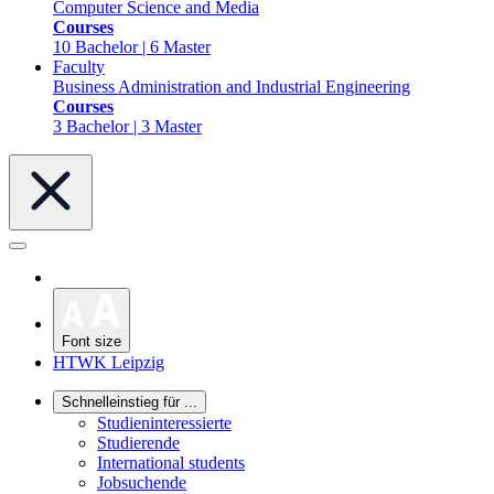
Computer Science and Media
Courses
10 Bachelor | 6 Master
Faculty
Business Administration and Industrial Engineering
Courses
3 Bachelor | 3 Master
Font size
HTWK Leipzig
Schnelleinstieg für ...
Studieninteressierte
Studierende
International students
Jobsuchende