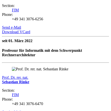
Section:
FIM
Phone:
+49 341 3076-6256
Send e-Mail
Download VCard
seit 01. März 2022
Professur für Informatik mit dem Schwerpunkt
Rechnerarchitektur
Prof. Dr. rer. nat.
Sebastian Rinke
Section:
FIM
Phone:
+49 341 3076-6470