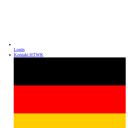
Login
Kontakt HTWK