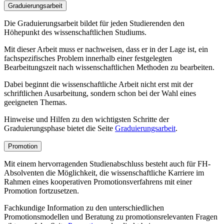
Graduierungsarbeit
Die Graduierungsarbeit bildet für jeden Studierenden den
Höhepunkt des wissenschaftlichen Studiums.
Mit dieser Arbeit muss er nachweisen, dass er in der Lage ist, ein
fachspezifisches Problem innerhalb einer festgelegten
Bearbeitungszeit nach wissenschaftlichen Methoden zu bearbeiten.
Dabei beginnt die wissenschaftliche Arbeit nicht erst mit der
schriftlichen Ausarbeitung, sondern schon bei der Wahl eines
geeigneten Themas.
Hinweise und Hilfen zu den wichtigsten Schritte der
Graduierungsphase bietet die Seite
Graduierungsarbeit
.
Promotion
Mit einem hervorragenden Studienabschluss besteht auch für FH-
Absolventen die Möglichkeit, die wissenschaftliche Karriere im
Rahmen eines kooperativen Promotionsverfahrens mit einer
Promotion fortzusetzen.
Fachkundige Information zu den unterschiedlichen
Promotionsmodellen und Beratung zu promotionsrelevanten Fragen