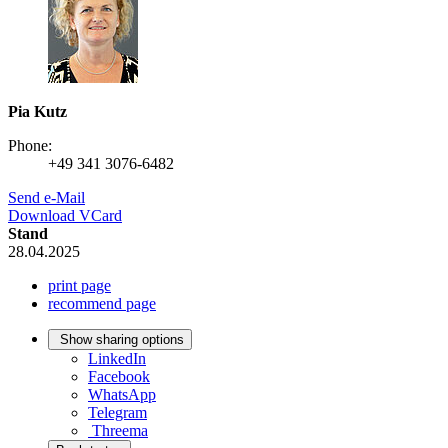
Pia Kutz
Phone:
+49 341 3076-6482
Send e-Mail
Download VCard
Stand
28.04.2025
print page
recommend page
Show sharing options
LinkedIn
Facebook
WhatsApp
Telegram
Threema