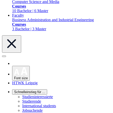
Computer Science and Media
Courses
10 Bachelor | 6 Master
Faculty
Business Administration and Industrial Engineering
Courses
3 Bachelor | 3 Master
Font size
HTWK Leipzig
Schnelleinstieg für ...
Studieninteressierte
Studierende
International students
Jobsuchende