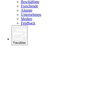
Beschäftigte
Forschende
Alumni
Unternehmen
Medien
Feedback
Faculties