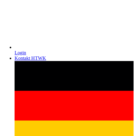
Login
Kontakt HTWK