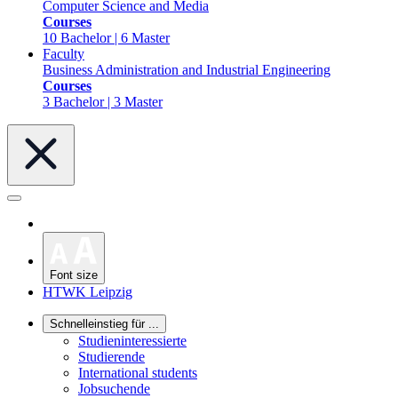
Computer Science and Media
Courses
10 Bachelor | 6 Master
Faculty
Business Administration and Industrial Engineering
Courses
3 Bachelor | 3 Master
Font size
HTWK Leipzig
Schnelleinstieg für ...
Studieninteressierte
Studierende
International students
Jobsuchende