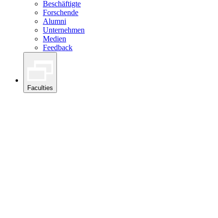
Beschäftigte
Forschende
Alumni
Unternehmen
Medien
Feedback
Faculties