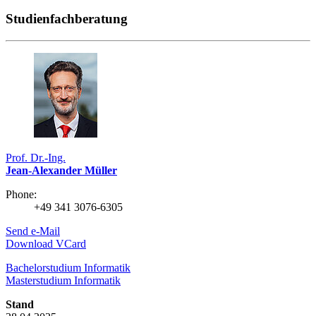
Studienfachberatung
Prof. Dr.-Ing.
Jean-Alexander Müller
Phone:
+49 341 3076-6305
Send e-Mail
Download VCard
Bachelorstudium Informatik
Masterstudium Informatik
Stand