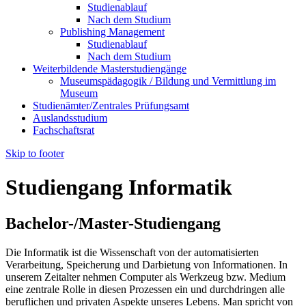
Studienablauf
Nach dem Studium
Publishing Management
Studienablauf
Nach dem Studium
Weiterbildende Masterstudiengänge
Museumspädagogik / Bildung und Vermittlung im
Museum
Studienämter/Zentrales Prüfungsamt
Auslandsstudium
Fachschaftsrat
Skip to footer
Studiengang Informatik
Bachelor-/Master-Studiengang
Die Informatik ist die Wissenschaft von der automatisierten
Verarbeitung, Speicherung und Darbietung von Informationen. In
unserem Zeitalter nehmen Computer als Werkzeug bzw. Medium
eine zentrale Rolle in diesen Prozessen ein und durchdringen alle
beruflichen und privaten Aspekte unseres Lebens. Man spricht von