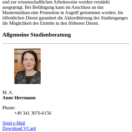
und zur wissenschaftlichen Arbeitsweise werden verstärkt
ausgeprägt. Bei Befähigung kann im Anschluss an das
Masterstudium eine Promotion in Angriff genommen werden. Im
öffentlichen Dienst garantiert die Akkreditierung des Studienganges
die Möglichkeit des Eintritts in den Höheren Dienst.
Allgemeine Studienberatung
M. A.
Anne Herrmann
Phone:
+49 341 3076-6156
Send e-Mail
Download VCard