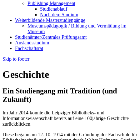
Publishing Management
Studienablauf
Nach dem Studium
Weiterbildende Masterstudiengänge
Museumspädagogik / Bildung und Vermittlung im
Museum
Studienämter/Zentrales Prüfungsamt
Auslandsstudium
Fachschaftsrat
Skip to footer
Geschichte
Ein Studiengang mit Tradition (und
Zukunft)
Im Jahr 2014 konnte die Leipziger Bibliotheks- und
Informationswissenschaft bereits auf eine 100jährige Geschichte
zurückblicken.
Diese begann am 12. 10. 1914 mit der Gründung der Fachschule für