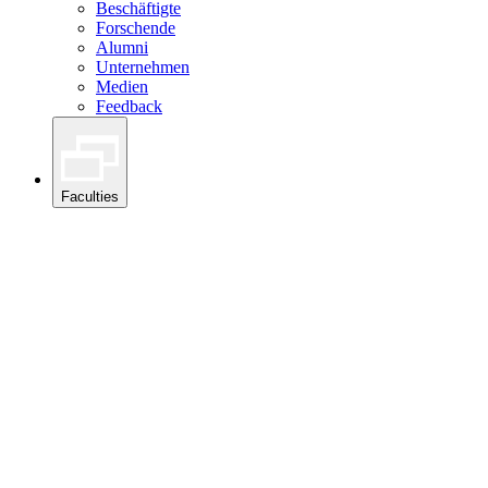
Beschäftigte
Forschende
Alumni
Unternehmen
Medien
Feedback
Faculties