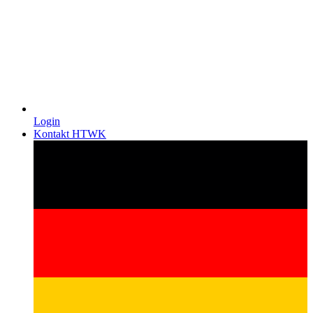
Login
Kontakt HTWK