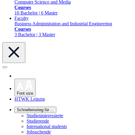
Computer Science and Media
Courses
10 Bachelor | 6 Master
Faculty
Business Administration and Industrial Engineering
Courses
3 Bachelor | 3 Master
Font size
HTWK Leipzig
Schnelleinstieg für ...
Studieninteressierte
Studierende
International students
Jobsuchende