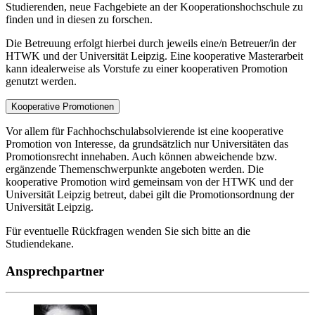
Studierenden, neue Fachgebiete an der Kooperationshochschule zu
finden und in diesen zu forschen.
Die Betreuung erfolgt hierbei durch jeweils eine/n Betreuer/in der
HTWK und der Universität Leipzig. Eine kooperative Masterarbeit
kann idealerweise als Vorstufe zu einer kooperativen Promotion
genutzt werden.
Kooperative Promotionen
Vor allem für Fachhochschulabsolvierende ist eine kooperative
Promotion von Interesse, da grundsätzlich nur Universitäten das
Promotionsrecht innehaben. Auch können abweichende bzw.
ergänzende Themenschwerpunkte angeboten werden. Die
kooperative Promotion wird gemeinsam von der HTWK und der
Universität Leipzig betreut, dabei gilt die Promotionsordnung der
Universität Leipzig.
Für eventuelle Rückfragen wenden Sie sich bitte an die
Studiendekane.
Ansprechpartner