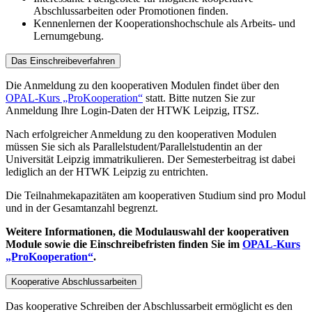
Abschlussarbeiten oder Promotionen finden.
Kennenlernen der Kooperationshochschule als Arbeits- und
Lernumgebung.
Das Einschreibeverfahren
Die Anmeldung zu den kooperativen Modulen findet über den
OPAL-Kurs „ProKooperation“
statt. Bitte nutzen Sie zur
Anmeldung Ihre Login-Daten der HTWK Leipzig, ITSZ.
Nach erfolgreicher Anmeldung zu den kooperativen Modulen
müssen Sie sich als Parallelstudent/Parallelstudentin an der
Universität Leipzig immatrikulieren. Der Semesterbeitrag ist dabei
lediglich an der HTWK Leipzig zu entrichten.
Die Teilnahmekapazitäten am kooperativen Studium sind pro Modul
und in der Gesamtanzahl begrenzt.
Weitere Informationen, die Modulauswahl der kooperativen
Module sowie die Einschreibefristen finden Sie im
OPAL-Kurs
„ProKooperation“
.
Kooperative Abschlussarbeiten
Das kooperative Schreiben der Abschlussarbeit ermöglicht es den