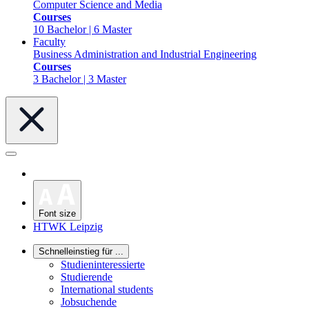
Computer Science and Media
Courses
10 Bachelor | 6 Master
Faculty
Business Administration and Industrial Engineering
Courses
3 Bachelor | 3 Master
Font size
HTWK Leipzig
Schnelleinstieg für ...
Studieninteressierte
Studierende
International students
Jobsuchende