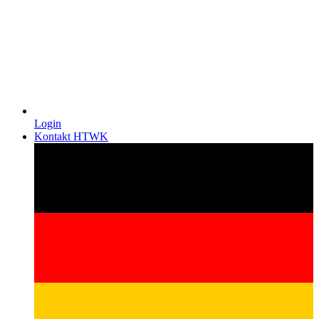
Login
Kontakt HTWK