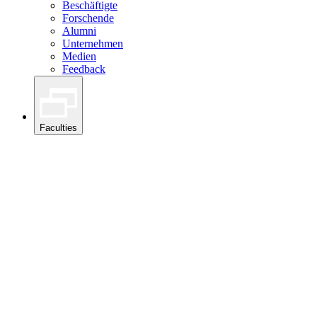
Beschäftigte
Forschende
Alumni
Unternehmen
Medien
Feedback
Faculties