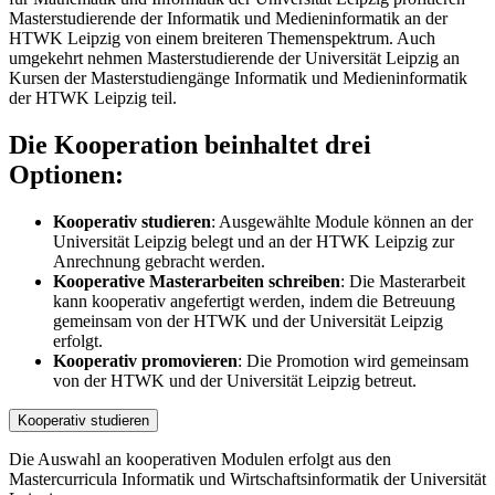
Masterstudierende der Informatik und Medieninformatik an der
HTWK Leipzig von einem breiteren Themenspektrum. Auch
umgekehrt nehmen Masterstudierende der Universität Leipzig an
Kursen der Masterstudiengänge Informatik und Medieninformatik
der HTWK Leipzig teil.
Die Kooperation beinhaltet drei
Optionen:
Kooperativ studieren
: Ausgewählte Module können an der
Universität Leipzig belegt und an der HTWK Leipzig zur
Anrechnung gebracht werden.
Kooperative Masterarbeiten schreiben
: Die Masterarbeit
kann kooperativ angefertigt werden, indem die Betreuung
gemeinsam von der HTWK und der Universität Leipzig
erfolgt.
Kooperativ promovieren
: Die Promotion wird gemeinsam
von der HTWK und der Universität Leipzig betreut.
Kooperativ studieren
Die Auswahl an kooperativen Modulen erfolgt aus den
Mastercurricula Informatik und Wirtschaftsinformatik der Universität