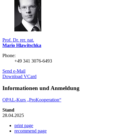
Prof. Dr. rer. nat.
Mario Hlawitschka
Phone:
+49 341 3076-6493
Send e-Mail
Download VCard
Informationen und Anmeldung
OPAL-Kurs „ProKooperation“
Stand
28.04.2025
print page
recommend page