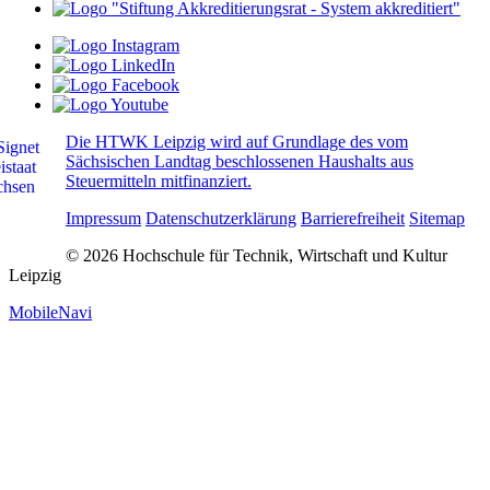
Die HTWK Leipzig wird auf Grundlage des vom
Sächsischen Landtag beschlossenen Haushalts aus
Steuermitteln mitfinanziert.
Impressum
Datenschutzerklärung
Barrierefreiheit
Sitemap
© 2026 Hochschule für Technik, Wirtschaft und Kultur
Leipzig
MobileNavi