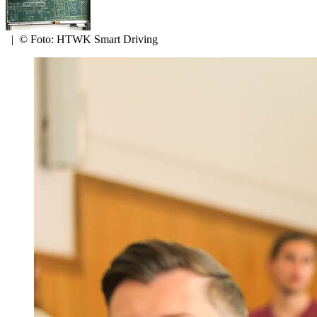
|
© Foto: HTWK Smart Driving