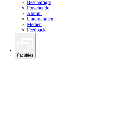
Beschäftigte
Forschende
Alumni
Unternehmen
Medien
Feedback
Faculties