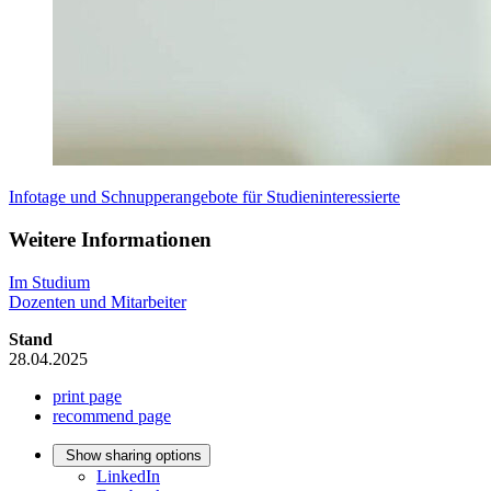
Infotage und Schnupperangebote für Studieninteressierte
Weitere Informationen
Im Studium
Dozenten und Mitarbeiter
Stand
28.04.2025
print page
recommend page
Show sharing options
LinkedIn