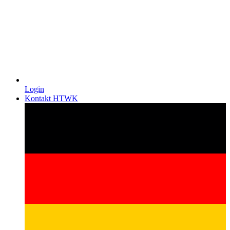
Login
Kontakt HTWK