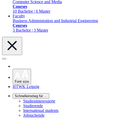
Computer Science and Media
Courses
10 Bachelor | 6 Master
Faculty
Business Administration and Industrial Engineering
Courses
3 Bachelor | 3 Master
Font size
HTWK Leipzig
Schnelleinstieg für ...
Studieninteressierte
Studierende
International students
Jobsuchende