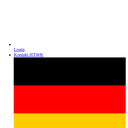
Login
Kontakt HTWK