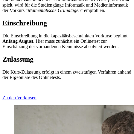
spielt, wird für die Studiengänge Informatik und Medieninformatik
der Vorkurs "
Mathematische Grundlagen
" empfohlen.
Einschreibung
Die Einschreibung in die kapazitätsbeschränkten Vorkurse beginnt
Anfang August
. Hier muss zunächst ein Onlinetest zur
Einschätzung der vorhandenen Kenntnisse absolviert werden.
Zulassung
Die Kurs-Zulassung erfolgt in einem zweistufigen Verfahren anhand
der Ergebnisse des Onlinetests.
Zu den Vorkursen