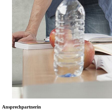
Ansprechpartnerin