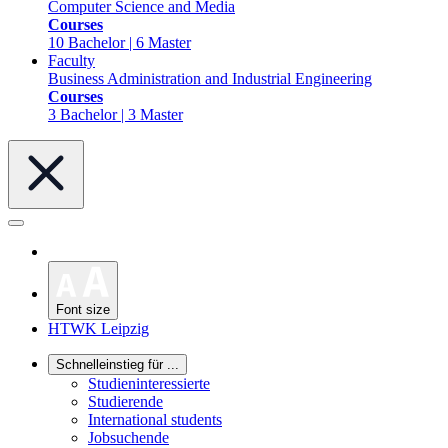
Computer Science and Media
Courses
10 Bachelor | 6 Master
Faculty
Business Administration and Industrial Engineering
Courses
3 Bachelor | 3 Master
Font size
HTWK Leipzig
Schnelleinstieg für ...
Studieninteressierte
Studierende
International students
Jobsuchende