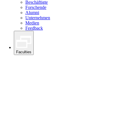
Beschäftigte
Forschende
Alumni
Unternehmen
Medien
Feedback
Faculties