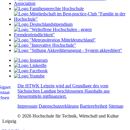
Die HTWK Leipzig wird auf Grundlage des vom
Sächsischen Landtag beschlossenen Haushalts aus
Steuermitteln mitfinanziert.
Impressum
Datenschutzerklärung
Barrierefreiheit
Sitemap
© 2026 Hochschule für Technik, Wirtschaft und Kultur
Leipzig