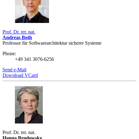
Prof. Dr. rer. nat.
Andreas Both
Professor für Softwarearchitektur sicherer Systeme
Phone:
+49 341 3076-6256
Send e-Mail
Download VCard
Prof. Dr. rer. nat.
Hanna Brodowsky