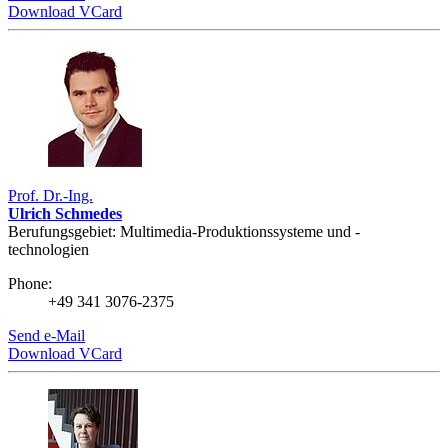
Download VCard
Prof. Dr.-Ing.
Ulrich Schmedes
Berufungsgebiet: Multimedia-­Produktions­systeme und -
technologien
Phone:
+49 341 3076-2375
Send e-Mail
Download VCard