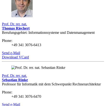
Prof. Dr. rer. nat.
Thomas Riechert
Berufungsgebiet: Informationssysteme und Datenmanagement
Phone:
+49 341 3076-6413
Send e-Mail
Download VCard
Prof. Dr. rer. nat.
Sebastian Rinke
Professor für Informatik mit dem Schwerpunkt Rechnerarchitektur
Phone:
+49 341 3076-6470
Send e-Mail