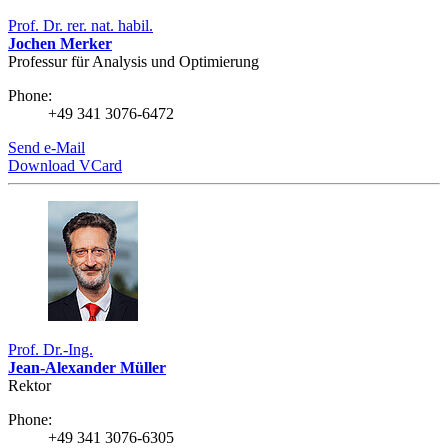
Prof. Dr. rer. nat. habil.
Jochen Merker
Professur für Analysis und Optimierung
Phone:
+49 341 3076-6472
Send e-Mail
Download VCard
Prof. Dr.-Ing.
Jean-Alexander Müller
Rektor
Phone:
+49 341 3076-6305