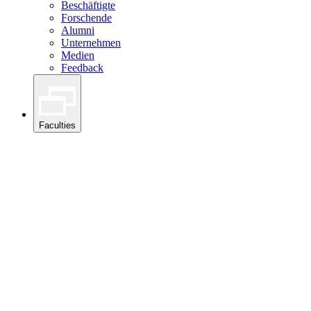
Beschäftigte
Forschende
Alumni
Unternehmen
Medien
Feedback
Faculties