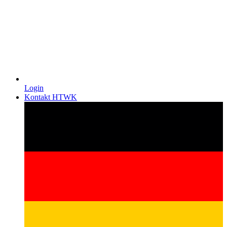
Login
Kontakt HTWK