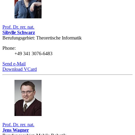
Prof. Dr. rer. nat.
Sibylle Schwarz
Berufungsgebiet: Theoretische Informatik
Phone:
+49 341 3076-6483
Send e-Mail
Download VCard
Prof. Dr. rer. nat.
Jens Wagner