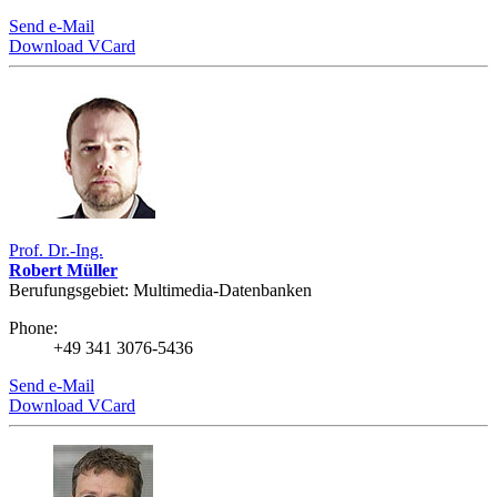
Send e-Mail
Download VCard
Prof. Dr.-Ing.
Robert Müller
Berufungsgebiet: Multimedia-Datenbanken
Phone:
+49 341 3076-5436
Send e-Mail
Download VCard