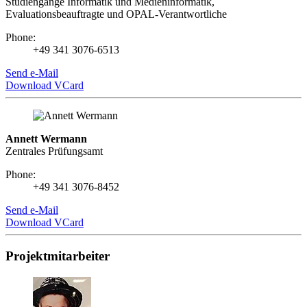
Studiengänge Informatik und Medieninformatik,
Evaluationsbeauftragte und OPAL-Verantwortliche
Phone:
+49 341 3076-6513
Send e-Mail
Download VCard
Annett Wermann
Zentrales Prüfungsamt
Phone:
+49 341 3076-8452
Send e-Mail
Download VCard
Projektmitarbeiter