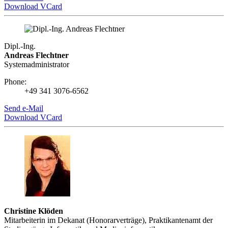
Download VCard
Dipl.-Ing.
Andreas Flechtner
Systemadministrator
Phone:
+49 341 3076-6562
Send e-Mail
Download VCard
Christine Klöden
Mitarbeiterin im Dekanat (Honorarverträge), Praktikantenamt der