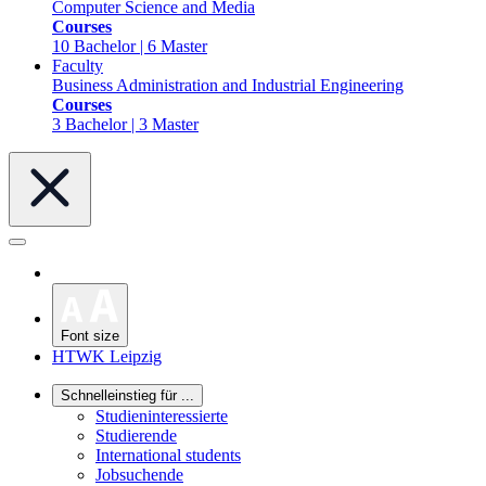
Computer Science and Media
Courses
10 Bachelor | 6 Master
Faculty
Business Administration and Industrial Engineering
Courses
3 Bachelor | 3 Master
Font size
HTWK Leipzig
Schnelleinstieg für ...
Studieninteressierte
Studierende
International students
Jobsuchende