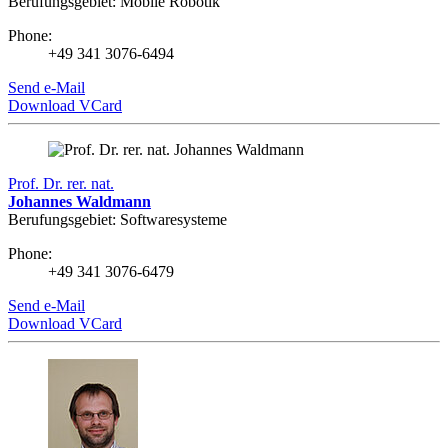
Berufungsgebiet: Mobile Robotik
Phone:
+49 341 3076-6494
Send e-Mail
Download VCard
Prof. Dr. rer. nat.
Johannes Waldmann
Berufungsgebiet: Softwaresysteme
Phone:
+49 341 3076-6479
Send e-Mail
Download VCard