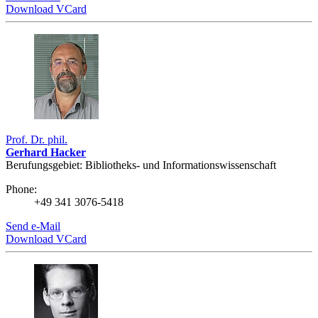
Download VCard
Prof. Dr. phil.
Gerhard Hacker
Berufungsgebiet: Bibliotheks- ­und Informations­wissenschaft
Phone:
+49 341 3076-5418
Send e-Mail
Download VCard