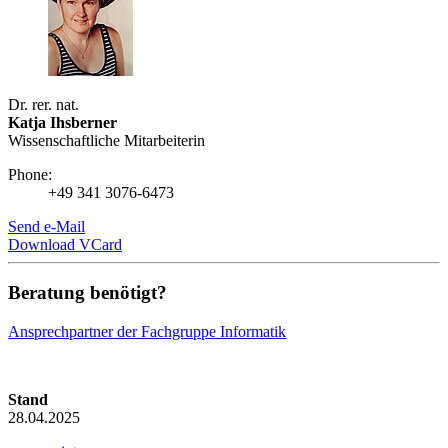
Dr. rer. nat.
Katja Ihsberner
Wissenschaftliche Mitarbeiterin
Phone:
+49 341 3076-6473
Send e-Mail
Download VCard
Beratung benötigt?
Ansprechpartner der Fachgruppe Informatik
Stand
28.04.2025