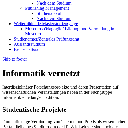
Nach dem Studium
Publishing Management
Studienablauf
Nach dem Studium
Weiterbildende Masterstudiengänge
Museumspädagogik / Bildung und Vermittlung im
Museum
Studienämter/Zentrales Prüfungsamt
Auslandsstudium
Fachschaftsrat
Skip to footer
Informatik vernetzt
Interdisziplinärer Forschungsprojekte und deren Präsentation auf
wissenschaftlichen Veranstaltungen haben in der Fachgruppe
Informatik eine lange Tradition.
Studentische Projekte
Durch die enge Verbindung von Theorie und Praxis als wesentlicher
Bestandteil eines Studiums an der HTWK Leipzig sind auch die