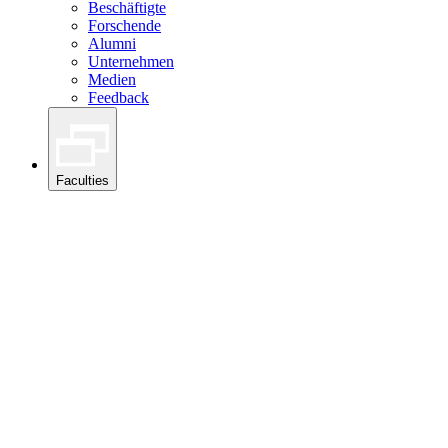
Beschäftigte
Forschende
Alumni
Unternehmen
Medien
Feedback
Faculties