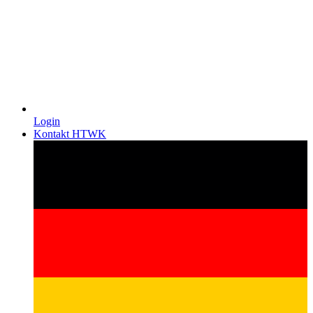
Login
Kontakt HTWK