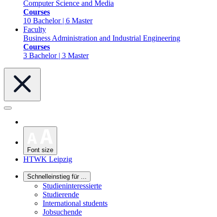
Computer Science and Media
Courses
10 Bachelor | 6 Master
Faculty
Business Administration and Industrial Engineering
Courses
3 Bachelor | 3 Master
Font size
HTWK Leipzig
Schnelleinstieg für ...
Studieninteressierte
Studierende
International students
Jobsuchende