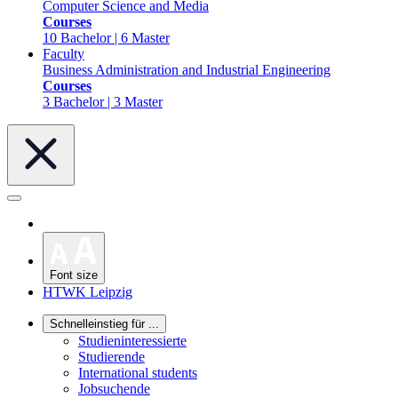
Computer Science and Media
Courses
10 Bachelor | 6 Master
Faculty
Business Administration and Industrial Engineering
Courses
3 Bachelor | 3 Master
Font size
HTWK Leipzig
Schnelleinstieg für ...
Studieninteressierte
Studierende
International students
Jobsuchende