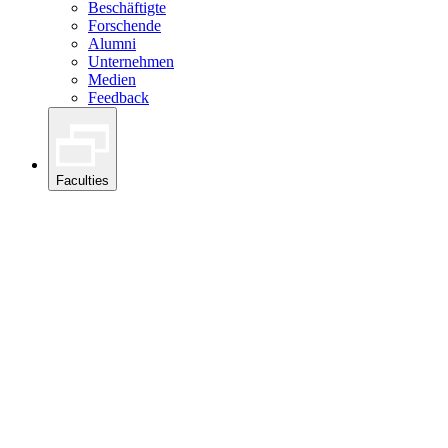
Beschäftigte
Forschende
Alumni
Unternehmen
Medien
Feedback
Faculties