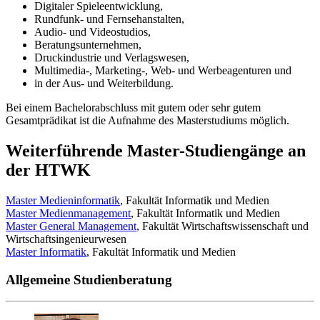
Digitaler Spieleentwicklung,
Rundfunk- und Fernsehanstalten,
Audio- und Videostudios,
Beratungsunternehmen,
Druckindustrie und Verlagswesen,
Multimedia-, Marketing-, Web- und Werbeagenturen und
in der Aus- und Weiterbildung.
Bei einem Bachelorabschluss mit gutem oder sehr gutem
Gesamtprädikat ist die Aufnahme des Masterstudiums möglich.
Weiterführende Master-Studiengänge an
der HTWK
Master Medieninformatik
, Fakultät Informatik und Medien
Master Medienmanagement
, Fakultät Informatik und Medien
Master General Management
, Fakultät Wirtschaftswissenschaft und
Wirtschaftsingenieurwesen
Master Informatik
, Fakultät Informatik und Medien
Allgemeine Studienberatung