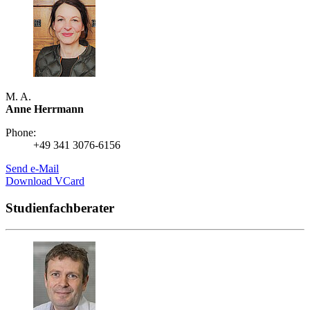
M. A.
Anne Herrmann
Phone:
+49 341 3076-6156
Send e-Mail
Download VCard
Studienfachberater