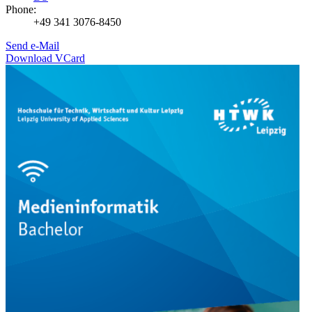
Phone:
+49 341 3076-8450
Send e-Mail
Download VCard