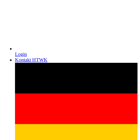
Login
Kontakt HTWK